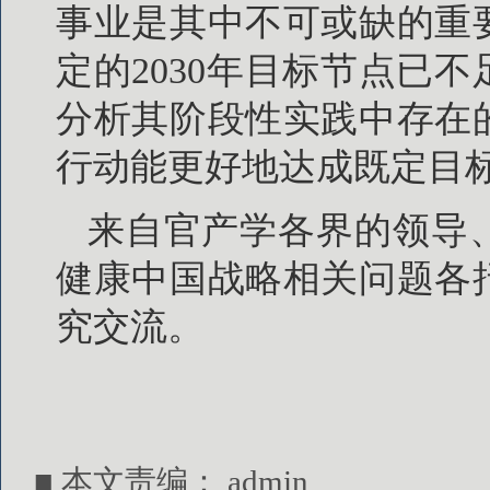
事业是其中不可或缺的重
定的2030年目标节点已
分析其阶段性实践中存在
行动能更好地达成既定目
来自官产学各界的领导
健康中国战略相关问题各
究交流。
■ 本文责编：
admin