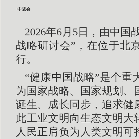
·中战会
2026年6月5日，由中
战略研讨会”，在位于北
行。
“健康中国战略”是个
为国家战略、国家规划、
诞生、成长同步，追求健
此工业文明向生态文明大
人民正肩负为人类文明可