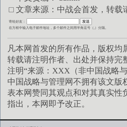
□ 文章来源：中战会首发，转载请注明出处
寄给好友：
在方框中输入电子邮件地址，多个邮件之间用半角逗号（,）分隔。
凡本网首发的所有作品，版权均
转载请注明作者、出处并保持完
注明“来源：XXX（非中国战略
中国战略与管理网不拥有该文版
表本网赞同其观点和对其真实性
指出，本网即予改正。