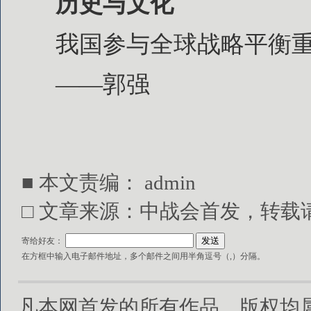
历史与文化
我国参与全球战略平衡
——郭强
■ 本文责编：
admin
□ 文章来源：中战会首发，转载请注明出处
寄给好友：
在方框中输入电子邮件地址，多个邮件之间用半角逗号（,）分隔。
凡本网首发的所有作品，版权均