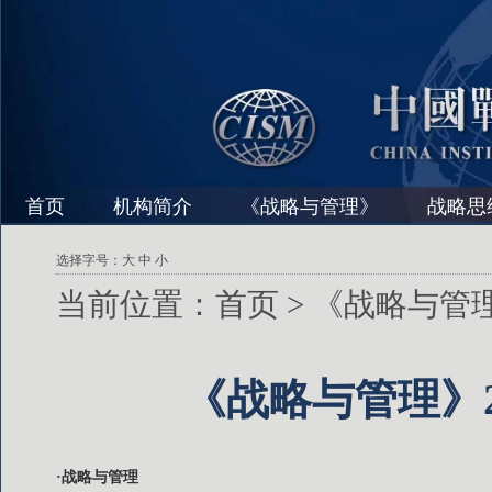
首页
机构简介
《战略与管理》
战略思
选择字号：
大
中
小
当前位置：
首页
>
《战略与管
《战略与管理》2
·战略与管理