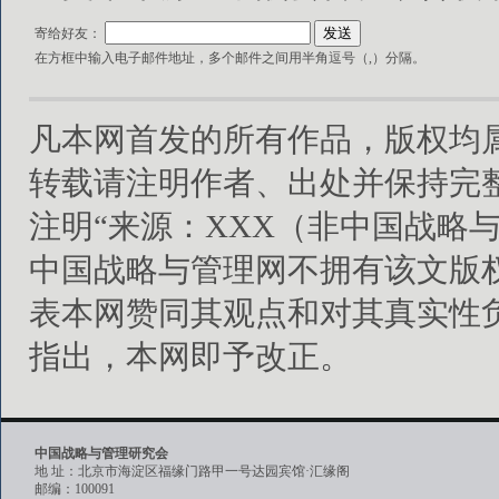
寄给好友：
在方框中输入电子邮件地址，多个邮件之间用半角逗号（,）分隔。
凡本网首发的所有作品，版权均
转载请注明作者、出处并保持完
注明“来源：XXX（非中国战略
中国战略与管理网不拥有该文版
表本网赞同其观点和对其真实性
指出，本网即予改正。
中国战略与管理研究会
地 址：北京市海淀区福缘门路甲一号达园宾馆·汇缘阁
邮编：100091