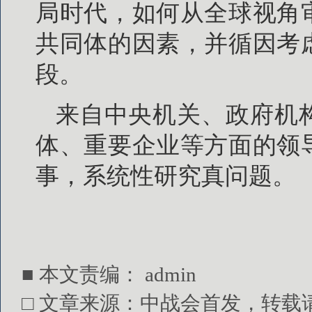
局时代，如何从全球视角
共同体的因素，并循因考
段。
来自中央机关、政府机
体、重要企业等方面的领
事，系统性研究真问题。
■ 本文责编：
admin
□ 文章来源：中战会首发，转载请注明出处