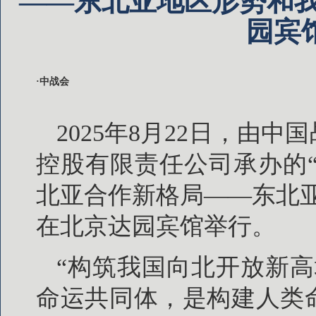
——东北亚地区形势和我
园宾
·中战会
2025年8月22日，由
控股有限责任公司承办的
北亚合作新格局——东北
在北京达园宾馆举行。
“构筑我国向北开放新
命运共同体，是构建人类