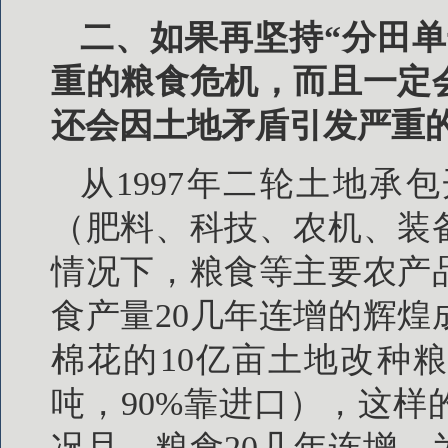
二、如果再坚持“分田单
重的粮食危机，而且一定
还会因土地矛盾引发严重
从1997年二轮土地
（肥料、科技、农机、装
情况下，粮食等主要农产
食产量20几年连增的辉
棉花的10亿亩土地改种粮
吨，90%靠进口），这样
况且，粮食20几年连增，