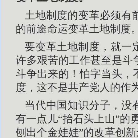
土地制度的变革必须有
的前途命运变革土地制度
要变革土地制度，就一
许多艰苦的工作甚至是斗
斗争出来的！怕字当头，
度，这不是共产党人的作
当代中国知识分子，没
有一点儿“抬石头上山”的
刨出个金娃娃”的改革创新