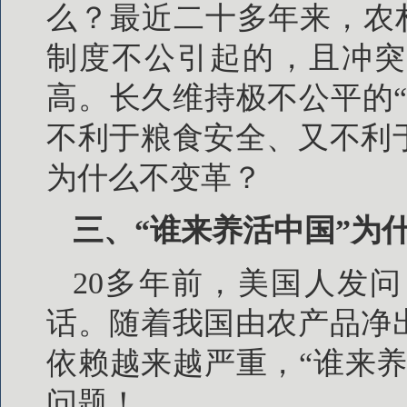
么？最近二十多年来，农
制度不公引起的，且冲突
高。长久维持极不公平的
不利于粮食安全、又不利
为什么不变革？
三、“谁来养活中国”为
20多年前，美国人发
话。随着我国由农产品净
依赖越来越严重，“谁来
问题！