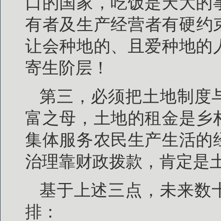
口的国家，吃饭是天大的
有者及生产经营者有硬约
让会种地的、且爱种地的
寄生阶层！
第三，必须把土地制度
富之母，土地的租金是乡
集体服务农民生产生活的
治理靠财政拨款，肯定是
基于上述三点，未来数
排：