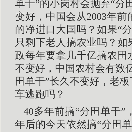
单干”的小岗村会抛弃“分
变好，中国会从2003年
的净进口大国吗？如果“
只剩下老人搞农业吗？如
政每年要拿几千亿搞农田
不变好，中国农村会有数
田单干”长久不变好，老
车逃跑吗？
40多年前搞“分田单干
年后的今天依然搞“分田