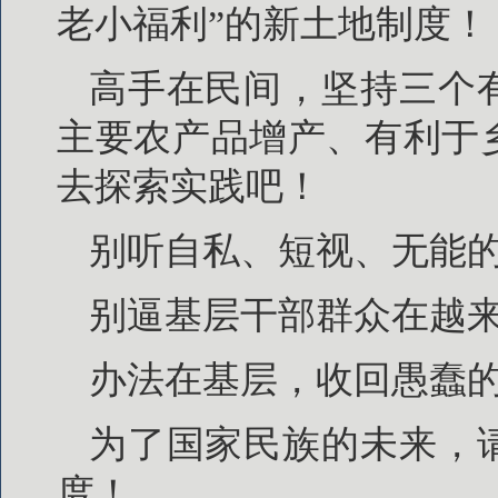
老小福利”的新土地制度！
高手在民间，坚持三个
主要农产品增产、有利于
去探索实践吧！
别听自私、短视、无能的
别逼基层干部群众在越
办法在基层，收回愚蠢的
为了国家民族的未来，
度！