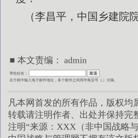
（李昌平，中国乡建院
■ 本文责编：
admin
寄给好友：
在方框中输入电子邮件地址，多个邮件之间用半角逗号（,）分隔。
凡本网首发的所有作品，版权均
转载请注明作者、出处并保持完
注明“来源：XXX（非中国战略