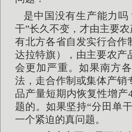
是中国没有生产能力吗
干”长久不变，才由主要
有北方各省自发实行合作
达拉特旗），由主要农产
会更加严重。如果南方各
法，走合作制或集体产销
品产量短期内恢复性增产
题的。如果坚持“分田单干
一个紧迫的真问题。