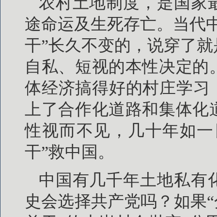
农村土地制度，是国家
途命运及生死存亡。当代
干”长久不变的，说穿了
自私、短视的本性决定的
体经济搞得好的村庄学习
上了合作化道路和集体化
性视而不见，几十年如一
干”救中国。
中国有几千年土地私有
史会选择共产党吗？如果“