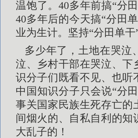
温饱了。40多年前搞“分
40多年后的今天搞“分田
业为生计。坚持“分田单干
多少年了，土地在哭泣
泣、乡村干部在哭泣、下
识分子们既看不见、也听
中国知识分子只会说“分
事关国家民族生死存亡的
间烟火的、自私自利的知
大乱子的！