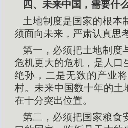
四、未来中国，需要什
土地制度是国家的根本
须面向未来，严肃认真思
第一，必须把土地制度
危机更大的危机，是人口
绝孙，二是无数的产业将
村。未来中国数十年的土
在十分突出位置。
第二，必须把国家粮食