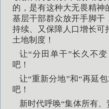
的，是有这种大无畏精神
基层干部群众放开手脚干
持续、又保障人口增长可
土地制度！
让“分田单干”长久不
吧！
让“重新分地”和“再延
吧！
新时代呼唤“集体所有