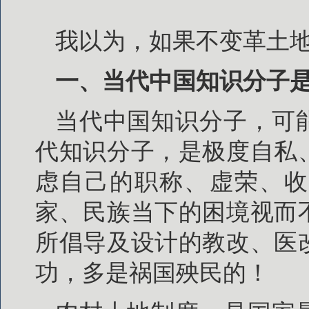
我以为，如果不变革土
一、当代中国知识分子
当代中国知识分子，可
代知识分子，是极度自私
虑自己的职称、虚荣、收
家、民族当下的困境视而
所倡导及设计的教改、医
功，多是祸国殃民的！