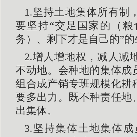
1.坚持土地集体所有
要坚持“交足国家的（粮
务）、剩下才是自己的”
2.增人增地权，减人
不动地。会种地的集体成
组合成产销专班规模化耕
要多出力。既不种责任地
出集体。
3.坚持集体土地集体