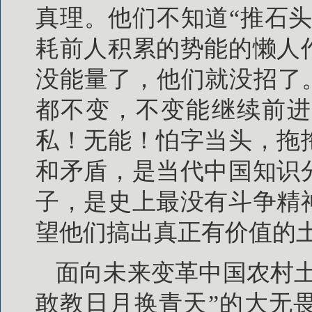
真理。他们不知道“推石
耗前人积累的势能的懒人
没能量了，他们就没招了
都不变，不变能继续前进
私！无能！怕字当头，拖
和矛盾，是当代中国知识
子，是史上最没有斗争精
望他们搞出真正有价值的
面向未来变革中国农村
敢教日月换青天”的大无