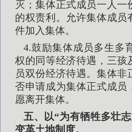
灭；集体正式成员一人一
的权责利。允许集体成员
件加入集体。
4.鼓励集体成员多生
权的同等经济待遇，三孩
员双份经济待遇。集体非
否申请成为集体正式成员
愿离开集体。
五、以“为有牺牲多壮
变革土地制度。