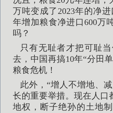
万吨变成了2023年的净进
年增加粮食净进口600万
吗？
只有无耻者才把可耻当
去，中国再搞10年“分田
粮食危机！
此外，“增人不增地、
长的重要举措。现在人口
地权，断子绝孙的土地制