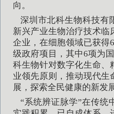
向。
深圳市北科生物科技有
新兴产业生物治疗技术临
企业，在细胞领域已获得6
级政府项目，其中6项为国
科生物针对数字化生命、
业领先原则，推动现代生
展，探索全民健康的新发
“系统辨证脉学”在传
实践积累，已自成体系，