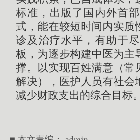
标准，出版了国内外首部
式，能在较短时间内实质
诊及治疗水平，有助于尽
板，为逐步构建中医为主
撑。以实现百姓满意（常
解决），医护人员有社会
减少财政支出的综合目标
■ 本文责编：
admin