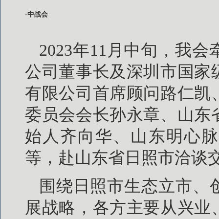
·中战会
2023年11月中旬，
公司董事长及深圳市国家
有限公司首席顾问路仁凯
委员会会长孙永章、山东
始人齐向华、山东明心脉
等，赴山东省日照市洽谈
围绕日照市生态立市、
展战略，各方主要从兴业