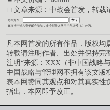
□ 文章来源：中战会首发，转载请注明出处
寄给好友：
在方框中输入电子邮件地址，多个邮件之间用半角逗号（,）分隔。
凡本网首发的所有作品，版权均
转载请注明作者、出处并保持完
注明“来源：XXX（非中国战略
中国战略与管理网不拥有该文版
表本网赞同其观点和对其真实性
指出，本网即予改正。