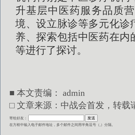
升基层中医药服务品质营
境、设立脉诊等多元化诊
养、探索包括中医药在内
等进行了探讨。
■ 本文责编：
admin
□ 文章来源：中战会首发，转载请注明出处
寄给好友：
在方框中输入电子邮件地址，多个邮件之间用半角逗号（,）分隔。