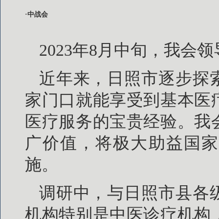
·中战会
2023年8月中旬，我
近年来，日照市逐步探
家门口就能享受到基本医
医疗服务的宝贵经验。我
广价值，将极大助益国家
施。
调研中，与日照市县各
机构特别是中医诊疗机构