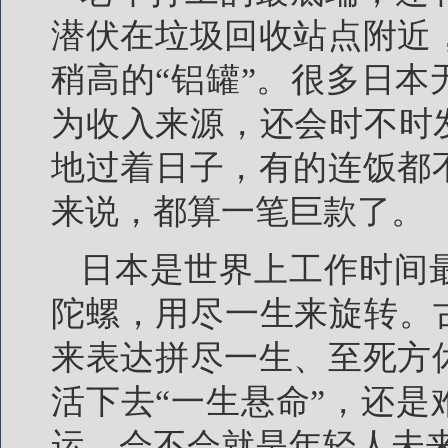
潜伏在垃圾回收站点附近
稍高的“铝罐”。很多日
为收入来源，还会时不时
地过着日子，有的连饭都
来说，都算一笔巨款了。
日本是世界上工作时间
陀螺，用尽一生来旋转。
来表达拼尽一生、至死方
活下去“一生悬命”，还
运，会不会就是年轻人未