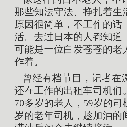
那些知法守法、挣扎着生
原因很简单，不工作的话
活。去过日本的人都知道
可能是一位白发苍苍的老
作着。
曾经有档节目，记者在
还在工作的出租车司机们
70多岁的老人，59岁的司
岁的老年司机，趁加油的