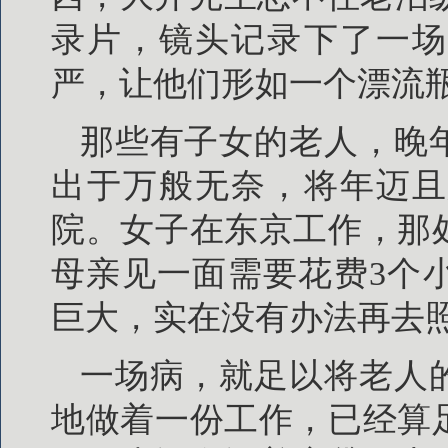
录片，镜头记录下了一场
严，让他们形如一个漂流
那些有子女的老人，晚
出于万般无奈，将年迈且
院。女子在东京工作，那
母亲见一面需要花费3个
巨大，实在没有办法再去
一场病，就足以将老人
地做着一份工作，已经算