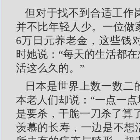
但对于找不到合适工作
并不比年轻人少。一位做
6万日元养老金，这些钱
时她说：“每天的生活都
活这么久的。”
日本是世界上数一数二
本老人们却说：“一点一
是要杀，干脆一刀杀了算
羡慕的长寿，一边是不想