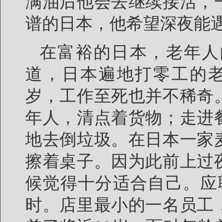
满油后他会去继续接活，
谱的日本，他希望深夜能
在富裕的日本，老年人
道，日本遍地打零工的老
岁，工作至死也并不稀奇
年人，清点着货物；走进
地去倒垃圾。在日本一家
擦着桌子。因为此前上过
候觉得十分适合自己。应
时。店里最小的一名员工