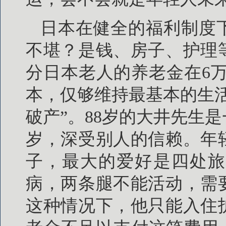
日本在健全的福利制度
不堪？是钱、房子、护理
分日本老人的养老金在6万
本，仅够维持最基本的生
破产”。88岁的大井先生
岁，深受别人的信赖。年
子，最大的爱好是四处旅
病，两条腿不能活动，需
这种情况下，他只能入住