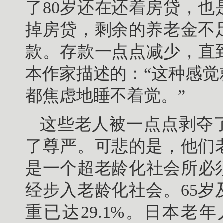
了80岁还在还着房贷，
掉房贷，剩余的养老金不
款。存款一点点减少，直
本作家描述的：“这种感
都焦虑地睡不着觉。”
这些老人被一点点剥夺
了尊严。可悲的是，他们
是一个超老龄化社会所必须
经步入老龄化社会。65
重已达29.1%。日本