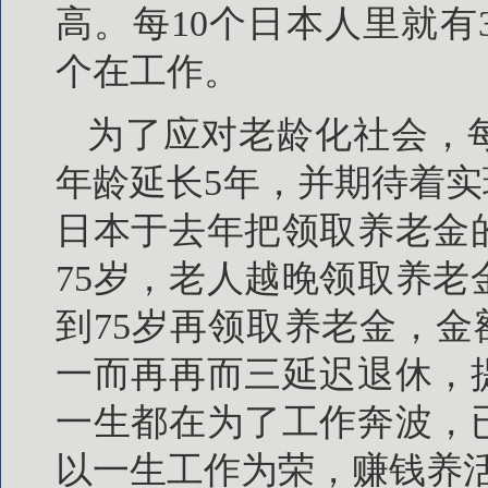
高。每10个日本人里就有
个在工作。
为了应对老龄化社会，
年龄延长5年，并期待着实
日本于去年把领取养老金
75岁，老人越晚领取养
到75岁再领取养老金，金
一而再再而三延迟退休，
一生都在为了工作奔波，
以一生工作为荣，赚钱养