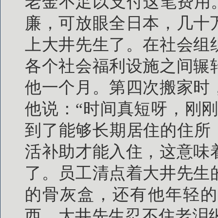
老金不足以支付这笔费用
廉，可放眼全日本，几十
上大井先生了。在社会组
各个社会福利设施之间辗
他一个月。第四次搬家时
他说：“时间真短呀，刚
到了能够长期居住的住所
活补助才能入住，这意味
了。员工清点着大井先生
的骨灰盒，还有他年轻的
西，大井先生忍不住老泪