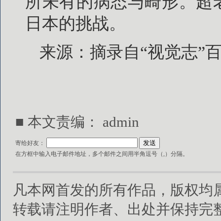
所未有的病态与畸形。超
日本的挑战。
来源：摘录自“视觉志”
■ 本文责编：
admin
寄给好友：
在方框中输入电子邮件地址，多个邮件之间用半角逗号（,）分隔。
凡本网首发的所有作品，版权均
转载请注明作者、出处并保持完