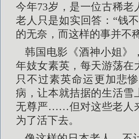
今年73岁，是一位古稀
老人只是如实回答：“钱
的无奈，而这样的事并不
韩国电影《酒神小姐》
年妓女素英，每天游荡在
只不过素英命运更加悲惨
病，让本就拮据的生活雪
无尊严……但对这些老人
为了活下去。
像这样的日本老人，不