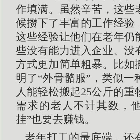
作填满。虽然辛苦，这些
候攒下了丰富的工作经验
这些经验让他们在老年仍
些没有能力进入企业、没
方式更加简单粗暴。比如
明了“外骨骼服”，类似
人能轻松搬起25公斤的
需求的老人不计其数，他
挂”也要去赚钱。
老年打工的最底端，还