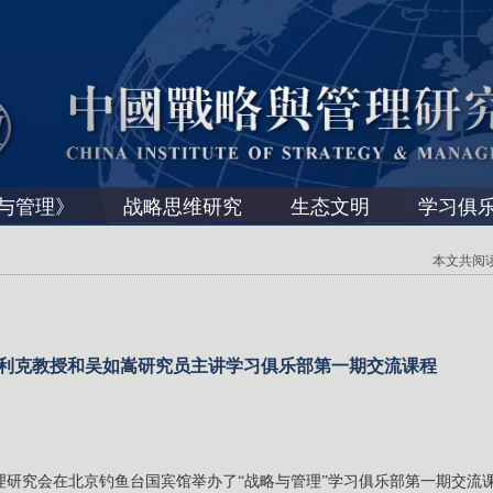
与管理》
战略思维研究
生态文明
学习俱
本文共阅读 1
利克教授和吴如嵩研究员主讲学习俱乐部第一期交流课程
与管理研究会在北京钓鱼台国宾馆举办了“战略与管理”学习俱乐部第一期交流