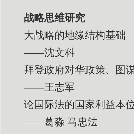
战略思维研究
大战略的地缘结构基础
——沈文科
拜登政府对华政策、图
——王志军
论国际法的国家利益本
——葛淼 马忠法