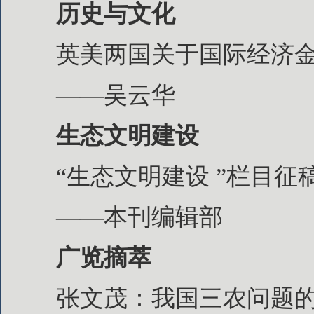
历史与文化
英美两国关于国际经济金融
——吴云华
生态文明建设
“生态文明建设 ”栏目征
——本刊编辑部
广览摘萃
张文茂：我国三农问题