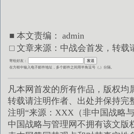
■ 本文责编：
admin
□ 文章来源：中战会首发，转载请注明出处
寄给好友：
在方框中输入电子邮件地址，多个邮件之间用半角逗号（,）分隔。
凡本网首发的所有作品，版权均
转载请注明作者、出处并保持完
注明“来源：XXX（非中国战略
中国战略与管理网不拥有该文版