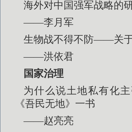
海外对中国强军战略的
——李月军
生物战不得不防——关于
——洪依君
国家治理
为什么说土地私有化主
《吾民无地》一书
——赵亮亮