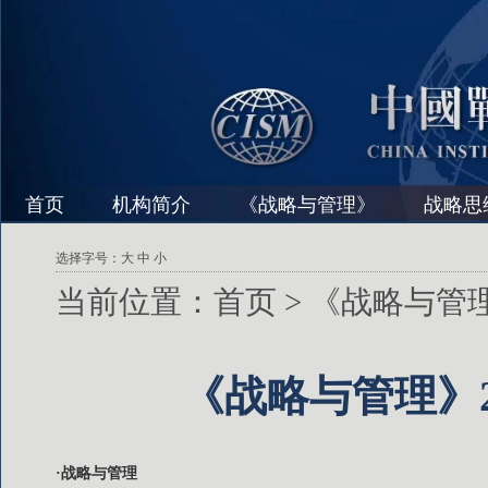
首页
机构简介
《战略与管理》
战略思
选择字号：
大
中
小
当前位置：
首页
>
《战略与管
《战略与管理》2
·战略与管理