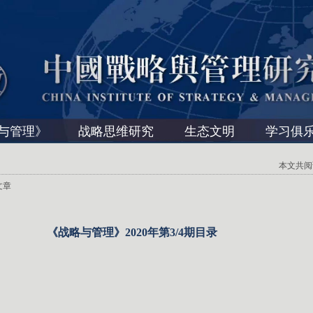
与管理》
战略思维研究
生态文明
学习俱
本文共阅读 
文章
《战略与管理》2020年第3/4期目录