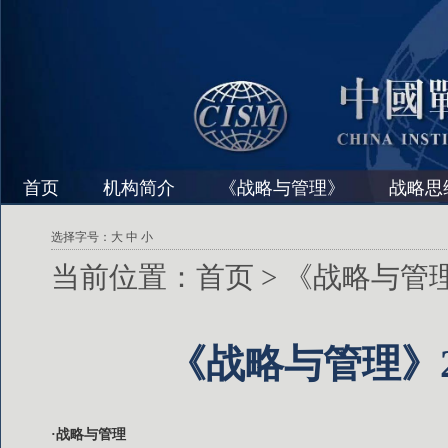
首页
机构简介
《战略与管理》
战略思
选择字号：
大
中
小
当前位置：
首页
>
《战略与管
《战略与管理》2
·战略与管理