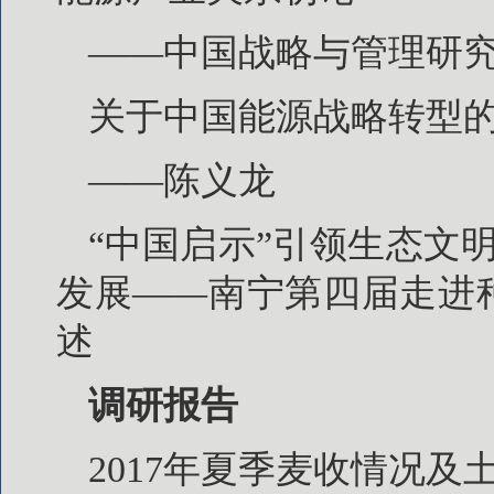
——中国战略与管理研
关于中国能源战略转型
——陈义龙
“中国启示”引领生态文
发展——南宁第四届走进
述
调研报告
2017年夏季麦收情况