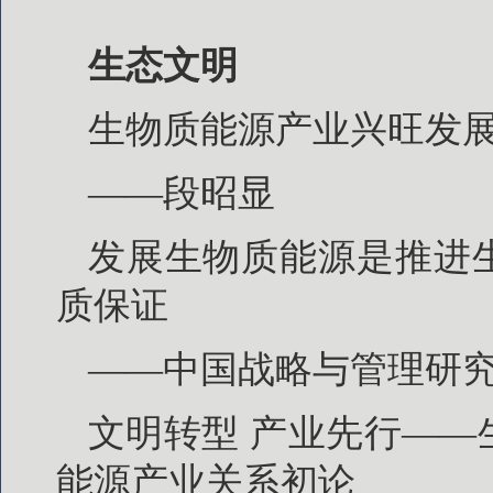
生态文明
生物质能源产业兴旺发
——段昭显
发展生物质能源是推进
质保证
——中国战略与管理研
文明转型 产业先行—
能源产业关系初论