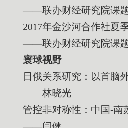
——联办财经研究院课
2017年金沙河合作社
——联办财经研究院课
寰球视野
日俄关系研究：以首脑
——林晓光
管控非对称性：中国-南
——闫健