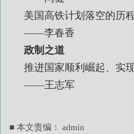
美国高铁计划落空的历
——李春香
政制之道
推进国家顺利崛起、实
——王志军
■ 本文责编：
admin