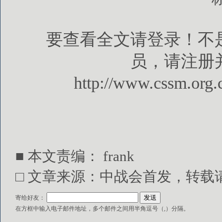
要查看全文请登录！不
员，请注册
http://www.cssm.org.
■ 本文责编： frank
□ 文章来源：中战会首发，转载请注明出处
寄给好友：
在方框中输入电子邮件地址，多个邮件之间用半角逗号（,）分隔。