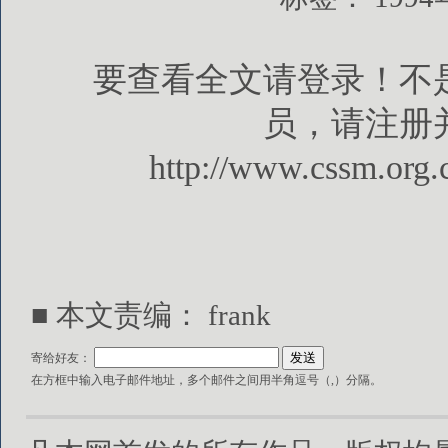
要查看全文请登录！不
员，请注册
http://www.cssm.org.
■ 本文责编： frank
寄给好友：
在方框中输入电子邮件地址，多个邮件之间用半角逗号（,）分隔。