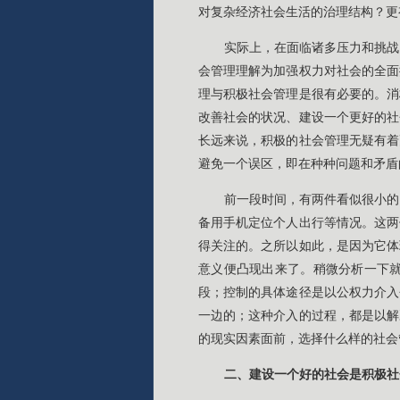
对复杂经济社会生活的治理结构？更
实际上，在面临诸多压力和挑战
会管理理解为加强权力对社会的全面
理与积极社会管理是很有必要的。消
改善社会的状况、建设一个更好的社
长远来说，积极的社会管理无疑有着
避免一个误区，即在种种问题和矛盾
前一段时间，有两件看似很小的
备用手机定位个人出行等情况。这两
得关注的。之所以如此，是因为它体
意义便凸现出来了。稍微分析一下
段；控制的具体途径是以公权力介入
一边的；这种介入的过程，都是以解
的现实因素面前，选择什么样的社会
二、建设一个好的社会是积极社