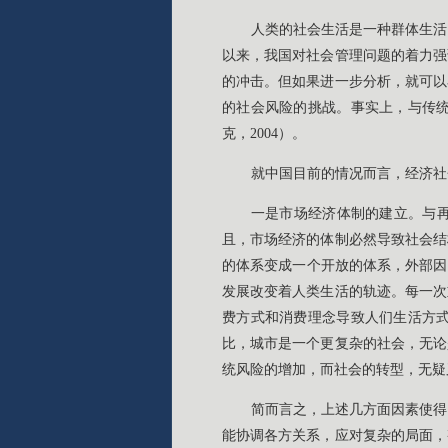
人类的社会生活是一种群体生活
以来，我国对社会管理问题的着力强
的冲击。但如果进一步分析，就可以
的社会风险的挑战。事实上，与传
克，2004）。
就中国目前的情况而言，经济社
一是市场经济体制的建立。与
且，市场经济的体制必然导致社会结
的体系变成一个开放的体系，外部因
发展改变着人类生活的轨迹。每一次
费方式和消费理念导致人们生活方
比，城市是一个更复杂的社会，无论
统风险的增加，而社会的转型，无疑
简而言之，上述几方面因素使得
能协调各方关系，应对复杂的局面，