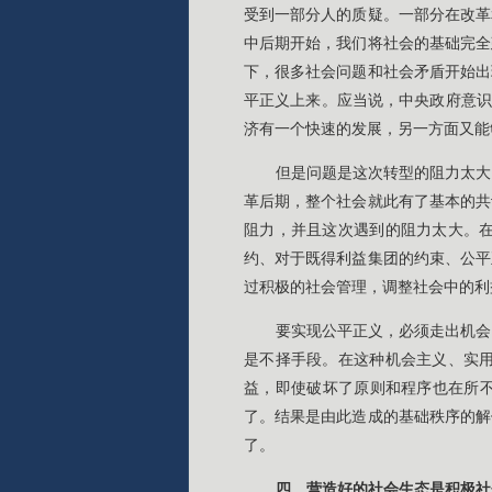
受到一部分人的质疑。一部分在改革
中后期开始，我们将社会的基础完全
下，很多社会问题和社会矛盾开始出
平正义上来。应当说，中央政府意识
济有一个快速的发展，另一方面又能
但是问题是这次转型的阻力太大
革后期，整个社会就此有了基本的共
阻力，并且这次遇到的阻力太大。
约、对于既得利益集团的约束、公平
过积极的社会管理，调整社会中的利
要实现公平正义，必须走出机会
是不择手段。在这种机会主义、实
益，即使破坏了原则和程序也在所不
了。结果是由此造成的基础秩序的解
了。
四、营造好的社会生态是积极社