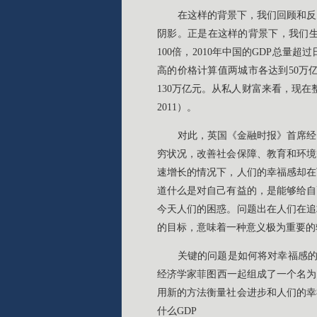
在这样的背景下，我们回顾和反
阴影。正是在这样的背景下，我们生
100倍，2010年中国的GDP总
高的价格计算值两城市各达到50万
130万亿元。从私人财富来看，现在
2011）。
对此，英国《金融时报》首席经
穷状况，改善社会保障、教育和环境
速增长的情况下，人们的幸福感却在
道什么是对自己有益的，是能够给自
今天人们的困惑。问题出在人们在追
的目标，意味着一种意义极为重要的
关键的问题是如何将对幸福感的
经济学家菲图西一起组成了一个名为
用新的方法衡量社会进步和人们的幸
什么GDP