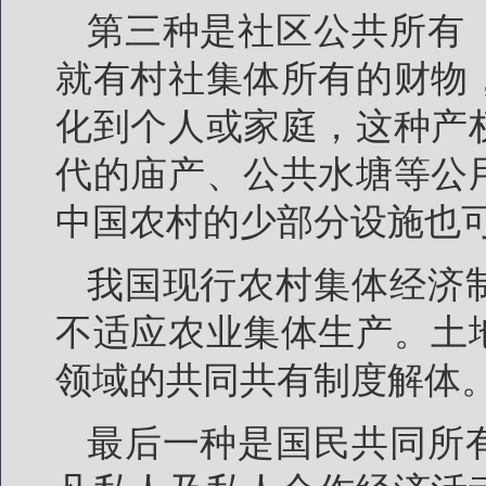
第三种是社区公共所有
就有村社集体所有的财物
化到个人或家庭，这种产
代的庙产、公共水塘等公
中国农村的少部分设施也
我国现行农村集体经济
不适应农业集体生产。土
领域的共同共有制度解体
最后一种是国民共同所