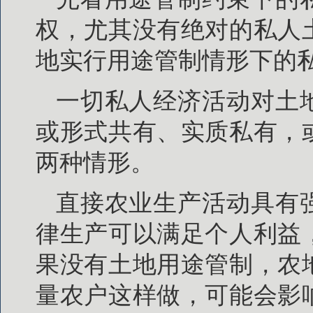
权，尤其没有绝对的私人
地实行用途管制情形下的
一切私人经济活动对土
或形式共有、实质私有，
两种情形。
直接农业生产活动具有
律生产可以满足个人利益
果没有土地用途管制，农
量农户这样做，可能会影