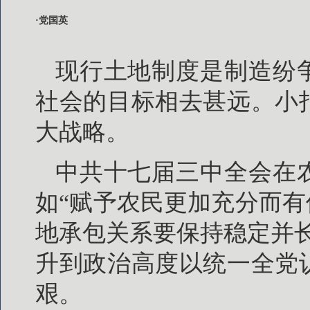
·党国英
现行土地制度是制造纷
社会的目标相去甚远。小
大战略。
中共十七届三中全会在
如“赋予农民更加充分而有
地承包关系要保持稳定并
升到政治高度以统一全党
艰。