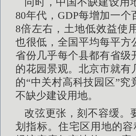
同时，中国不缺建设用
80年代，GDP每增加一
8倍左右，土地低效益使
也很低，全国平均每平方公
省份几乎每个县都有省级
的花园景观。北京市就有
的“中关村高科技园区”
不缺少建设用地。
改弦更张，刻不容缓。
划指标。住宅区用地的容