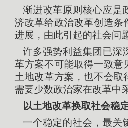
渐进改革原则核心应是
济改革给政治改革创造条
进展，由此引起的社会问
许多强势利益集团已深
革方案不可能取得一致意
土地改革方案，也不会取
需要少数政治家在改革中
以土地改革换取社会稳
一个稳定的社会，最关