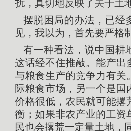
扰，真切地反映了关于土
摆脱困局的办法，已经
见，我以为，首先要严格
有一种看法，说中国耕
这话经不住推敲。能产出
与粮食生产的竞争力有关
际粮食市场，另一个是国
价格很低，农民就可能撂
衡；如果非农产业的工资
民也会撂荒一定量土地，