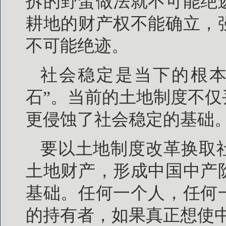
拆的野蛮做法就不可能绝
耕地的财产权不能确立，
不可能绝迹。
社会稳定是当下的根本
石”。当前的土地制度不
更侵蚀了社会稳定的基础
要以土地制度改革换取
土地财产，形成中国中产
基础。任何一个人，任何
的持有者，如果真正想使