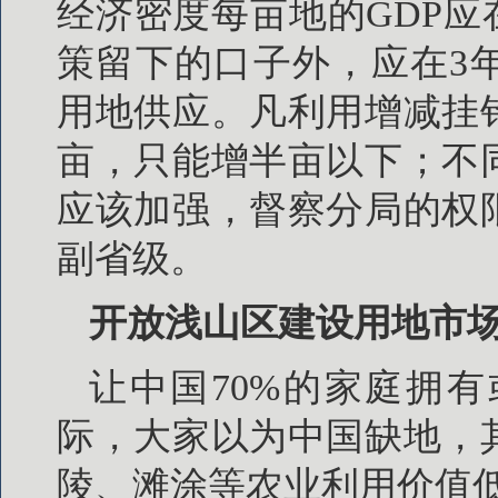
经济密度每亩地的GDP应在
策留下的口子外，应在3
用地供应。凡利用增减挂
亩，只能增半亩以下；不
应该加强，督察分局的权
副省级。
开放浅山区建设用地市场
让中国70%的家庭拥
际，大家以为中国缺地，
陵、滩涂等农业利用价值