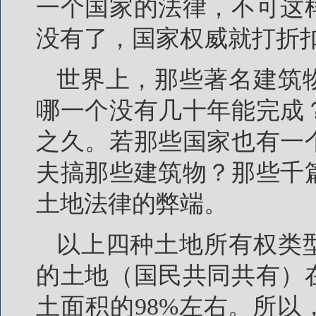
一个国家的法律，不可这
没有了，国家权威就打折
世界上，那些著名建筑
哪一个没有几十年能完成
之久。若那些国家也有一
夫搞那些建筑物？那些千
土地法律的弊端。
以上四种土地所有权类
的土地（国民共同共有）
土面积的98%左右。所