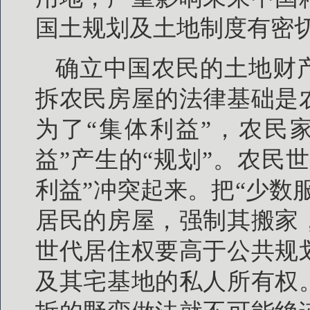
国土规划及土地制度有密
确立中国农民的土地财
拆农民房屋的法律基础是
为了“集体利益”，农民
益”产生的“规划”。农民
利益”冲突起来。把“少数
居民的房屋，强制其搬家
世代居住权要高于公共规
及其宅基地的私人所有权