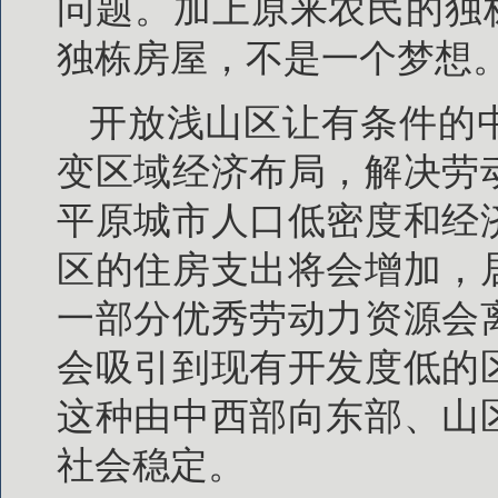
问题。加上原来农民的独
独栋房屋，不是一个梦想
开放浅山区让有条件的
变区域经济布局，解决劳
平原城市人口低密度和经
区的住房支出将会增加，
一部分优秀劳动力资源会
会吸引到现有开发度低的
这种由中西部向东部、山
社会稳定。