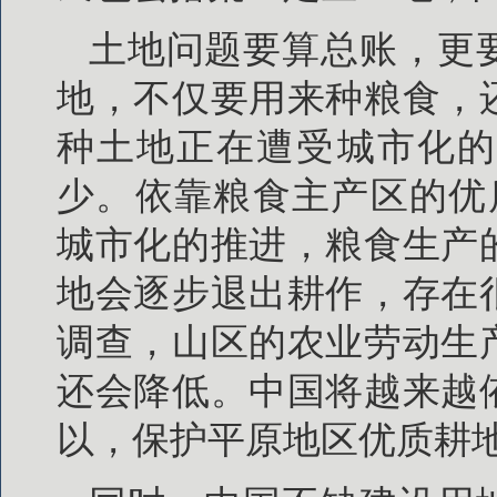
土地问题要算总账，更
地，不仅要用来种粮食，
种土地正在遭受城市化的
少。依靠粮食主产区的优
城市化的推进，粮食生产
地会逐步退出耕作，存在
调查，山区的农业劳动生
还会降低。中国将越来越
以，保护平原地区优质耕