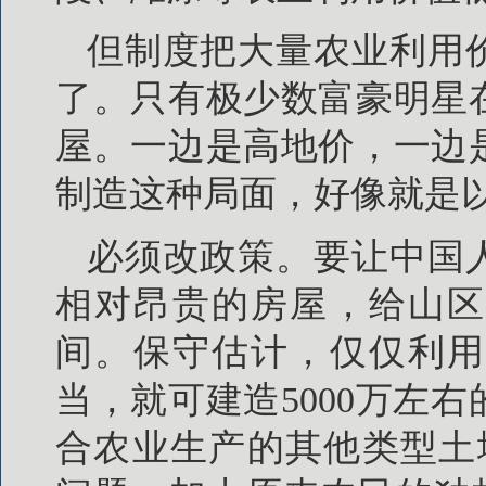
但制度把大量农业利用
了。只有极少数富豪明星
屋。一边是高地价，一边
制造这种局面，好像就是
必须改政策。要让中国
相对昂贵的房屋，给山区
间。保守估计，仅仅利用
当，就可建造5000万左
合农业生产的其他类型土