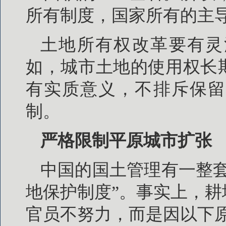
所有制度，国家所有的主
土地所有权改革要有灵
如，城市土地的使用权长
有实质意义，不排斥保留
制。
严格限制平原城市扩张
中国的国土管理有一整
地保护制度”。事实上，
官员不努力，而是因以下