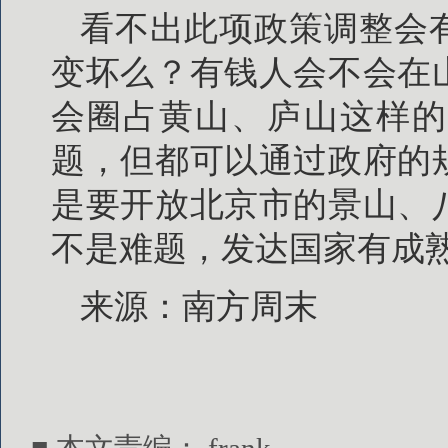
看不出此项政策调整会
变坏么？有钱人会不会在
会圈占黄山、庐山这样的
题，但都可以通过政府的
是要开放北京市的景山、
不是难题，发达国家有成
来源：南方周末