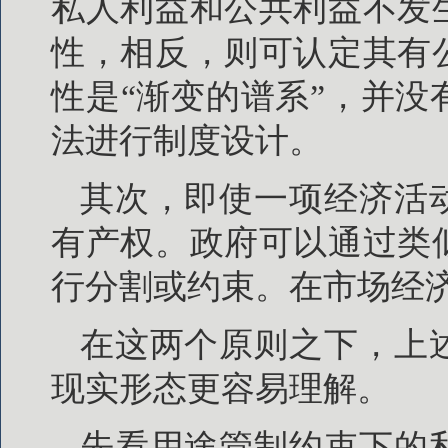
私人利益和公共利益不发
性，相反，则可认定其有
性是“渐变的谱系”，并
法进行制度设计。
其次，即使一项经济活
有产权。政府可以通过类
行分割或约束。在市场经
在这两个原则之下，上
现实形态更容易理解。
先看用途管制约束下的