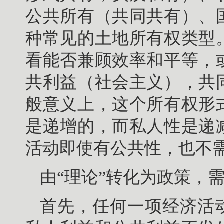
公共所有（共同共有）、
种常见的土地所有权类型
看能否兼顾效率和平等，
共利益（社会主义），共
般意义上，这个所有权形
是递增的，而私人性是递
活动即使有公共性，也不
由“理论”转化为政策，
首先，任何一项经济活