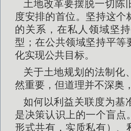
土地改革要摆脱一切陈
度安排的首位。坚持这个
的关系，在私人领域坚持
型；在公共领域坚持平等
化实现公共目标。
关于土地规划的法制化
然重要，但道理并不深奥
如何以利益关联度为基
是决策认识上的一个盲点
形式共有，实质私有）、