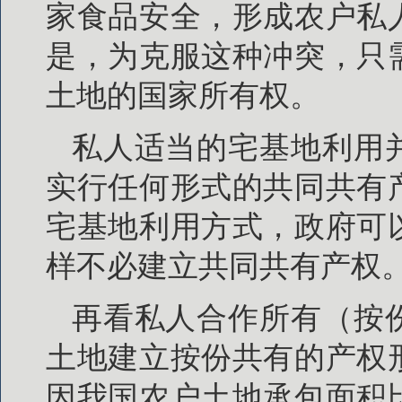
家食品安全，形成农户私
是，为克服这种冲突，只
土地的国家所有权。
私人适当的宅基地利用
实行任何形式的共同共有
宅基地利用方式，政府可
样不必建立共同共有产权
再看私人合作所有（按
土地建立按份共有的产权
因我国农户土地承包面积