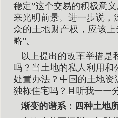
稳定”这个交易的积极意义
来光明前景。进一步说，
众的土地财产权，应该上
略”。
以上提出的改革举措是
吗？当土地的私人利用和
处置办法？中国的土地资
独栋住宅吗？且听我一一
渐变的谱系：四种土地