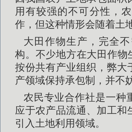
用有较强的不可分性，农
作，但这种情形会随着土
大田作物生产，完全不
构。不少地方在大田作物
按份共有产业组织，弊大
产领域保持承包制，并不
农民专业合作社是一种
应于农产品流通、加工和
引入土地利用领域。