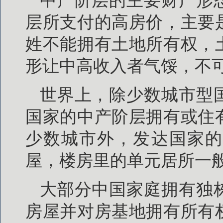
中产阶层的主要财产形
层所支付的高房价，主要
姓不能拥有土地所有权，
形让中高收入者气馁，不
世界上，除少数城市型
国家的中产阶层拥有或住
少数城市外，发达国家的
屋，楼房里的单元居所一
大部分中国家庭拥有独
房屋并对房基地拥有所有