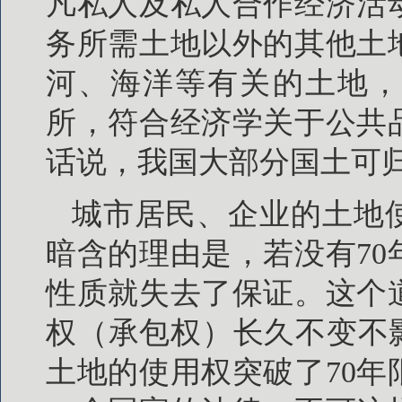
凡私人及私人合作经济活
务所需土地以外的其他土
河、海洋等有关的土地，
所，符合经济学关于公共
话说，我国大部分国土可
城市居民、企业的土地
暗含的理由是，若没有7
性质就失去了保证。这个
权（承包权）长久不变不
土地的使用权突破了70