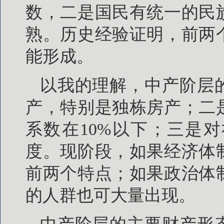
数，二是国民有统一的民
熟。历史经验证明，前两
能形成。
以我的理解，中产阶层
产，特别是独栋房产；二
系数在10%以下；三是
度。现阶段，如果经济体
前两个特点；如果政治体
的人群也可大量出现。