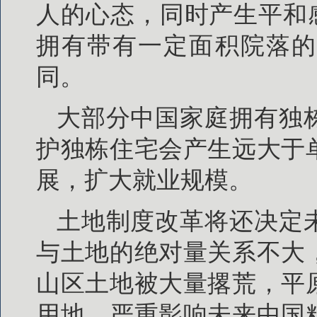
人的心态，同时产生平和
拥有带有一定面积院落的
同。
大部分中国家庭拥有独
护独栋住宅会产生远大于
展，扩大就业规模。
土地制度改革将还决定
与土地的绝对量关系不大
山区土地被大量撂荒，平
用地，严重影响未来中国