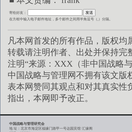
■ 本文责编： frank
寄给好友：
在方框中输入电子邮件地址，多个邮件之间用半角逗号（,）分隔。
凡本网首发的所有作品，版权均
转载请注明作者、出处并保持完
注明“来源：XXX（非中国战略
中国战略与管理网不拥有该文版
表本网赞同其观点和对其真实性
指出，本网即予改正。
中国战略与管理研究会
地 址：北京市海淀区福缘门路甲一号达园宾馆·汇缘阁