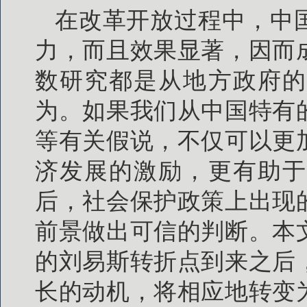
在改革开放过程中，中
力，而且效果显著，因而
数研究都是从地方政府的
为。如果我们从中国特有
等有关假说，不仅可以更
济发展的激励，更有助于
后，社会保护政策上出现
前景做出可信的判断。本
的刘易斯转折点到来之后
长的动机，将相应地转变