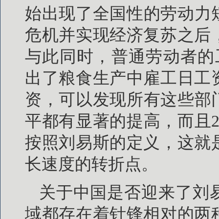
始出现了全国性的劳动力短
危机并实现经济复苏之后
与此同时，普通劳动者的
出了粮食生产中雇工日工
资，可以发现所有这些部门
平都有显著的提高，而且2
按照刘易斯的定义，这就
长速度的转折点。
关于中国是否迎来了刘
域都存在着针锋相对的两