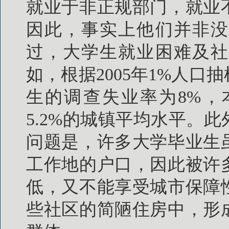
就业于非正规部门，就业
因此，事实上他们并非没
过，大学生就业困难及社
如，根据2005年1%人
生的调查失业率为8%，
5.2%的城镇平均水平。
问题是，许多大学毕业生
工作地的户口，因此被许
低，又不能享受城市保障
些社区的简陋住房中，形