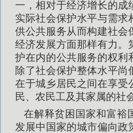
一，相对于经济增长的成
实际社会保护水平与需求
供公共服务从而构建社会
经济发展方面那样有力。
护在内的公共服务的权利
除了社会保护整体水平尚
在于城乡居民之间在享受
民、农民工及其家属的社
在解释贫困国家和富裕
发展中国家的城市偏向政