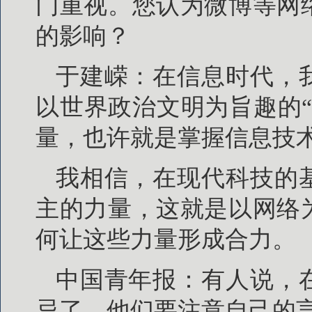
门重视。您认为微博等网
的影响？
于建嵘：在信息时代，
以世界政治文明为旨趣的
量，也许就是掌握信息技
我相信，在现代科技的
主的力量，这就是以网络
何让这些力量形成合力。
中国青年报：有人说，
忌了，他们要注意自己的