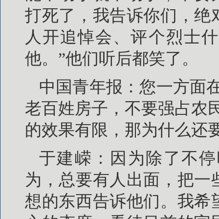
打死了，我告诉你们，绝
人开追悼会、评个烈士什
他。”他们听后都笑了。
中国青年报：您一方面
老百姓房子，不要强占农
的效果有限，那为什么还
于建嵘：因为除了不停
为，总要有人出面，把一
想的东西告诉他们。我希