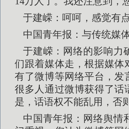
14万人了。我还注意到，
于建嵘：呵呵，感觉有点
中国青年报：与传统媒
于建嵘：网络的影响力
们跟着媒体走，根据媒体
有了微博等网络平台，发
很多人通过微博获得了话
是，话语权不能乱用，否
中国青年报：网络舆情