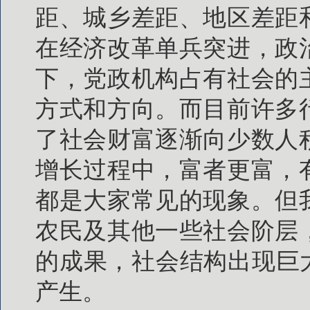
距、城乡差距、地区差距
在经济改革单兵突进，政
下，党政机构占有社会的
方式和方向。而目前许多
了社会财富逐渐向少数人
增长过程中，富者更富，
都是大家常见的现象。但
农民及其他一些社会阶层
的成果，社会结构出现巨
产生。