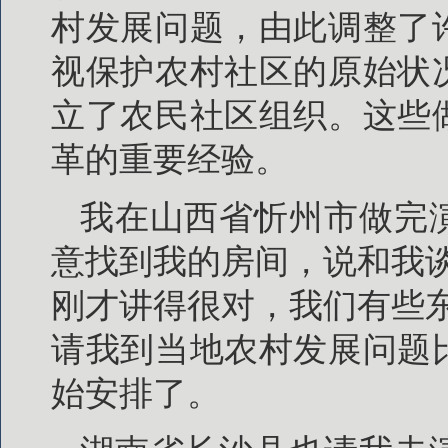
村发展问题，由此调整了
视保护农村社区的原始状
立了农民社区组织。这些
革的重要经验。
我在山西省忻州市做完
意找到我的房间，说和我
刚才讲得很对，我们有些
请我到当地农村发展问题
始安排了。