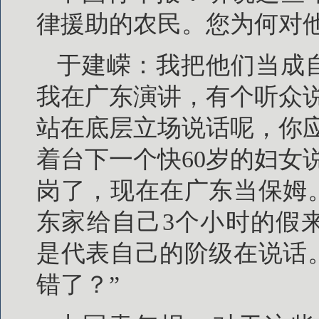
律援助的农民。您为何对
于建嵘：我把他们当成
我在广东演讲，有个听众
站在底层立场说话呢，你
着台下一个快60岁的妇女
岗了，现在在广东当保姆
东家给自己3个小时的假
是代表自己的阶级在说话
错了？”