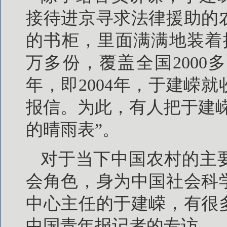
接待进京寻求法律援助的
的书柜，里面满满地装着
万多份，覆盖全国2000
年，即2004年，于建嵘
报信。为此，有人把于建
的晴雨表”。
对于当下中国农村的主
会角色，身为中国社会科
中心主任的于建嵘，有很
中国青年报记者的专访。