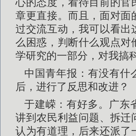
心的态度，看待目前的官
章更直接。而且，面对面
过交流互动，我可以看出
么困惑，判断什么观点对
学研究的一部分，对我搞
中国青年报：有没有什
后，进行了反思和改进？
于建嵘：有好多。广东
讲到农民利益问题、拆迁
认为有道理，后来还派了