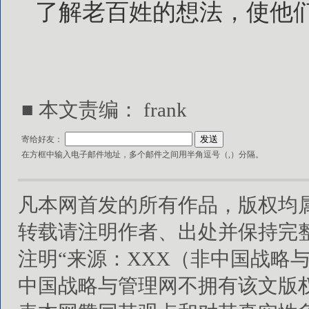
了解老百姓的想法，使他
■ 本文责编： frank
寄给好友：
在方框中输入电子邮件地址，多个邮件之间用半角逗号（,）分隔。
凡本网首发的所有作品，版权均
转载请注明作者、出处并保持完
注明“来源：XXX（非中国战略
中国战略与管理网不拥有该文版