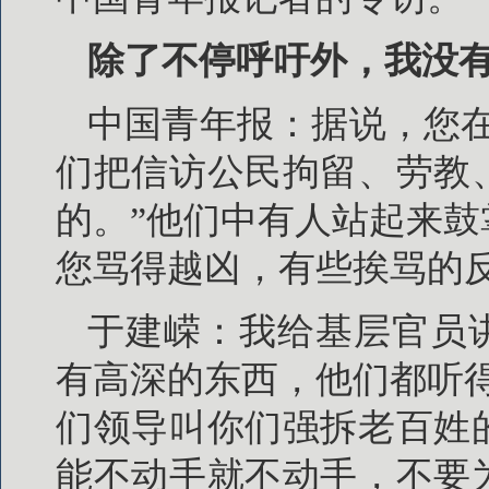
除了不停呼吁外，我没
中国青年报：据说，您
们把信访公民拘留、劳教
的。”他们中有人站起来
您骂得越凶，有些挨骂的
于建嵘：我给基层官员
有高深的东西，他们都听
们领导叫你们强拆老百姓
能不动手就不动手，不要