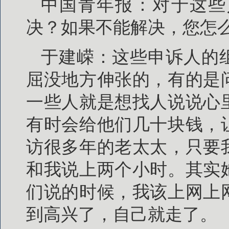
中国青年报：对于这些
决？如果不能解决，您怎
于建嵘：这些申诉人的
屈没地方伸张的，有的是
一些人就是想找人说说心
有时会给他们几十块钱，
访很多年的老太太，只要
和我说上两个小时。其实
们说的时候，我该上网上
到高兴了，自己就走了。