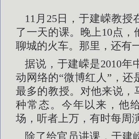
11月25日，于建嵘教
了一天的课。晚上10点
聊城的火车。那里，还有
据说，于建嵘是2010
动网络的“微博红人”，
最多的教授。对他来说，
种常态。今年以来，他给
场，听者上万，有时每周
除了给官员讲课，于建