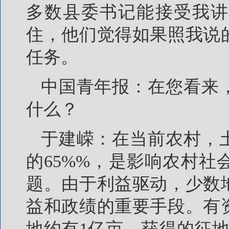
多数县委书记能接受我讲
住，他们觉得如果照我说
任务。
中国青年报：在您看来
什么？
于建嵘：在当前农村，
的65%%，是影响农村
题。由于利益驱动，少数
益和政绩的重要手段。有
地约有1亿亩，获得的征