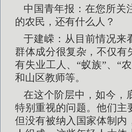
中国青年报：在您所关
的农民，还有什么人？
于建嵘：从目前情况来
群体成分很复杂，不仅有
有失业工人、“蚁族”、“
和山区教师等。
在这个阶层中，如今，
特别重视的问题。他们主
但没有被纳入国家体制内