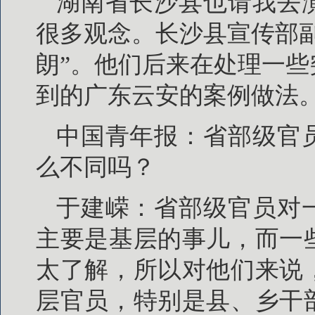
湖南省长沙县也请我去
很多观念。长沙县宣传部
朗”。他们后来在处理一
到的广东云安的案例做法
中国青年报：省部级官
么不同吗？
于建嵘：省部级官员对
主要是基层的事儿，而一
太了解，所以对他们来说
层官员，特别是县、乡干