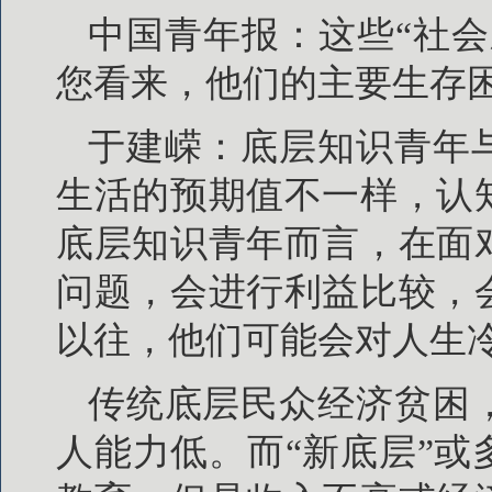
中国青年报：这些“社
您看来，他们的主要生存
于建嵘：底层知识青年
生活的预期值不一样，认
底层知识青年而言，在面
问题，会进行利益比较，
以往，他们可能会对人生
传统底层民众经济贫困
人能力低。而“新底层”