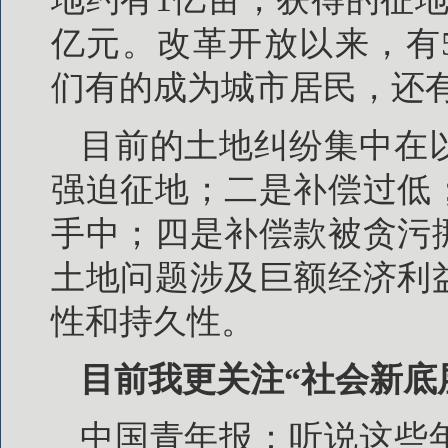
亿元。改革开放以来，有50
们有的成为城市居民，还
目前的土地纠纷集中在
强迫征地；二是补偿过低
手中；四是补偿款被贪污
土地问题涉及巨额经济利
性和持久性。
目前我更关注“社会新底
中国青年报：听说这些