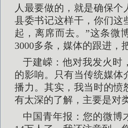
人最要做的，就是确保个
县委书记这样干，你们这
起，离席而去。”这条微博
3000多条，媒体的跟进
于建嵘：他对我发火时
的影响。只有当传统媒体
播力。其实，我当时的愤
有太深的了解，主要是对
中国青年报：您的微博