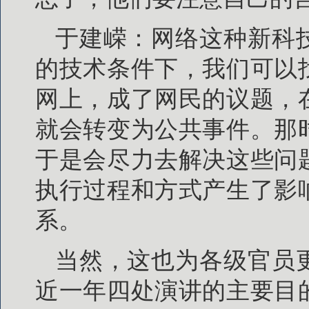
于建嵘：网络这种新科
的技术条件下，我们可以
网上，成了网民的议题，
就会转变为公共事件。那
于是会尽力去解决这些问
执行过程和方式产生了影
系。
当然，这也为各级官员
近一年四处演讲的主要目