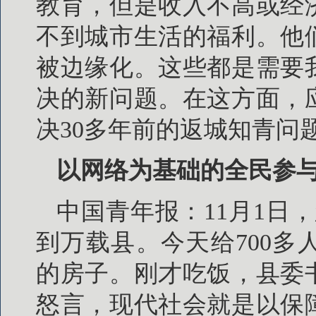
教育，但是收入不高或经
不到城市生活的福利。他
被边缘化。这些都是需要
决的新问题。在这方面，
决30多年前的返城知青问
以网络为基础的全民参
中国青年报：11月1日
到万载县。今天给700
的房子。刚才吃饭，县委
怒言，现代社会就是以保