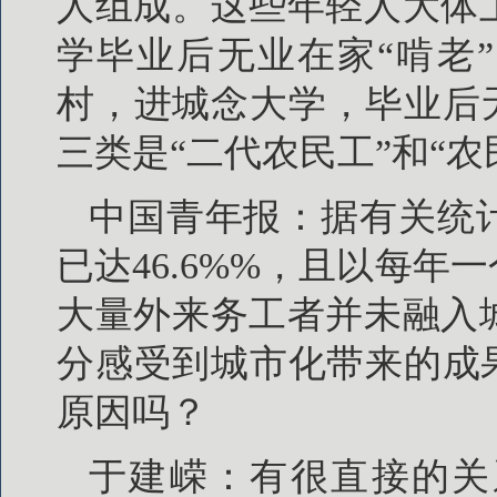
人组成。这些年轻人大体
学毕业后无业在家“啃老
村，进城念大学，毕业后
三类是“二代农民工”和“农
中国青年报：据有关统计
已达46.6%%，且以每
大量外来务工者并未融入
分感受到城市化带来的成
原因吗？
于建嵘：有很直接的关