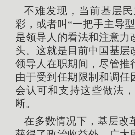
不难发现，当前基层民
彩，或者叫“一把手主导
是领导人的看法和注意力
头。这就是目前中国基层
领导人在职期间，尽管推
由于受到任期限制和调任
会认可和支持这些做法，
断。
在多数情况下，基层改
获得了政治收益外，广大