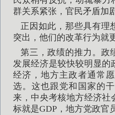
群关系紧张，官民矛盾加
正因如此，那些具有理
突出，他们的改革行为就
第三，政绩的推力。政
发展经济是较快较明显的
经济，地方主政者通常愿
选。这也跟党和国家的干
来，中央考核地方经济社
标就是GDP，地方党政官