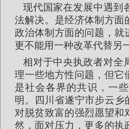
现代国家在发展中遇到
法解决。是经济体制方面
政治体制方面的问题，就
更不能用一种改革代替另
相对于中央执政者对全
理一些地方性问题，但它
是社会各界的共识，一些
明。四川省遂宁市步云乡
对脱贫致富的强烈愿望和
然，面对压力，更多的执