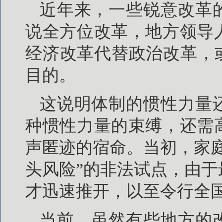
近年来，一些锐意改革
说全方位改革，地方领导
经济改革代替政治改革，
目的。
这说明体制的惯性力量
种惯性力量的束缚，还需
声匿迹的宿命。当初，家
头风险”的非法试点，由
才迅速推开，以至令行全
当前，虽然有些地方的