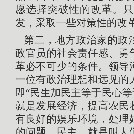
愿选择突破性的改革。只
发，采取一些对策性的改
第二，地方政治家的政
政官员的社会责任感、勇
革必不可少的条件。领导
一位有政治理想和远见的
即“民生加民主等于民心等
就是发展经济，提高农民
有良好的娱乐环境，处理
的问题。民主，就是叫人