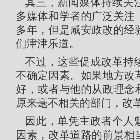
其三，新闻媒体持续关
多媒体和学者的广泛关注
多年，但是咸安政改的经
们津津乐道。
不过，这些促成改革持
不确定因素。如果地方改
好，或者与他的从政理念
原来毫不相关的部门，改
因此，单凭主政者个人
因素，改革道路的前景相