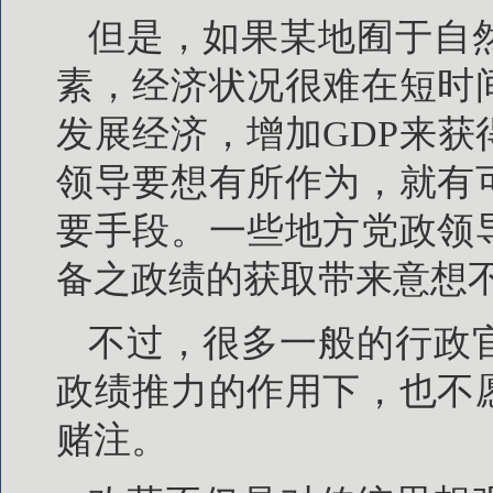
但是，如果某地囿于自
素，经济状况很难在短时
发展经济，增加GDP来
领导要想有所作为，就有
要手段。一些地方党政领
备之政绩的获取带来意想
不过，很多一般的行政
政绩推力的作用下，也不
赌注。