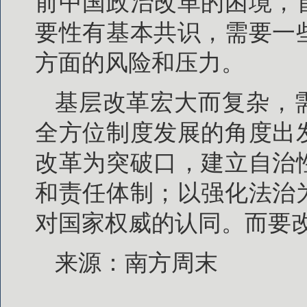
前中国政治改革的困境，
要性有基本共识，需要一
方面的风险和压力。
基层改革宏大而复杂，
全方位制度发展的角度出
改革为突破口，建立自治
和责任体制；以强化法治
对国家权威的认同。而要
来源：南方周末