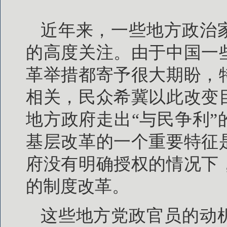
近年来，一些地方政治
的高度关注。由于中国一
革举措都寄予很大期盼，
相关，民众希冀以此改变
地方政府走出“与民争利
基层改革的一个重要特征
府没有明确授权的情况下
的制度改革。
这些地方党政官员的动