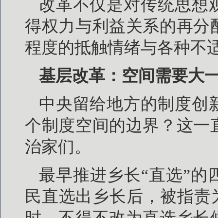
改革不仅是对传统思想
得权力与利益关系的再分
程度的抵触情绪与各种不
基层改革：空间需要大
中央留给地方的制度创
个制度空间的边界？这一
治家们。
最早推进乡长“直选”的
民直选出乡长后，被指责为
时，不得不改为直选乡长