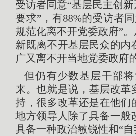
受访者同意“基层民主创
要求”，有88%的受访者
规范化离不开党委政府”
新既离不开基层民众的内
广又离不开当地党委政府
但仍有少数基层干部将
来。也就是说，基层改革
持，很多改革还是在他们
地方领导人除了具备一般
具备一种政治敏锐性和“自