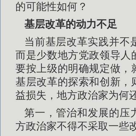
的可能性如何？
基层改革的动力不足
当前基层改革实践并不
而是少数地方党政领导人
要按上级的明确规定做，
基层改革的探索和创新，
益损失，地方政治家为何
第一，管治和发展的压
方政治家不得不采取一些