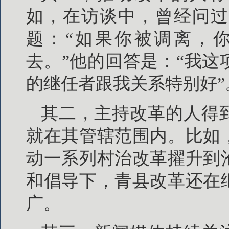
如，在访谈中，曾经问过
题：“如果你被调离，
去。”他的回答是：“我
的继任者跟我关系特别好”
其二，主持改革的人得
就在其管辖范围内。比如
动一系列村治改革擢升到
和倡导下，青县改革还在
广。