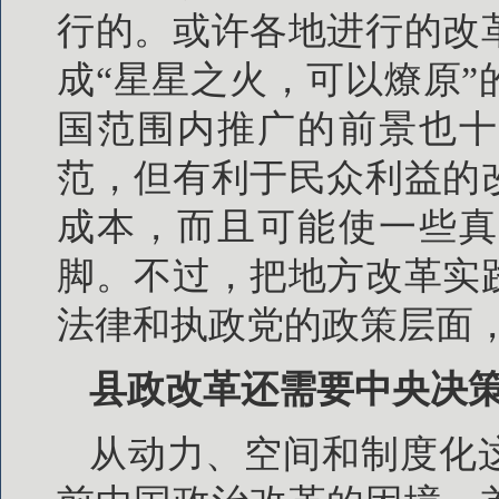
行的。或许各地进行的改
成“星星之火，可以燎原
国范围内推广的前景也十
范，但有利于民众利益的
成本，而且可能使一些真
脚。不过，把地方改革实
法律和执政党的政策层面
县政改革还需要中央决
从动力、空间和制度化