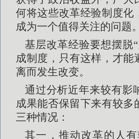
何将这些改革经验制度化
成为一个值得关注的问题
基层改革经验要想摆脱
成制度，只有这样，才能
离而发生改变。
通过分析近年来较有影
成果能否保留下来有较多
三种情况：
其一，推动改革的人有