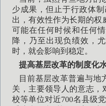
少成果，但止于行政体制
出，有效性作为长期的权
可能在任何时候和任何情
降，乃至出现负绩效，尤
时，就会影响到稳定。
提高基层改革的制度化
目前基层改革普遍与地
关，主要领导人的意志，
校等单位对近700名县级党