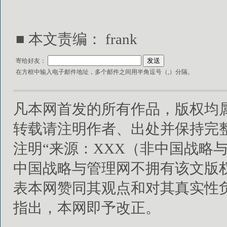
■ 本文责编： frank
寄给好友：
在方框中输入电子邮件地址，多个邮件之间用半角逗号（,）分隔。
凡本网首发的所有作品，版权均
转载请注明作者、出处并保持完
注明“来源：XXX（非中国战略
中国战略与管理网不拥有该文版
表本网赞同其观点和对其真实性
指出，本网即予改正。