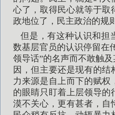
心了，取得民心就等于取
政地位了，民主政治的规则
但是，有这种认识和担
数基层官员的认识停留在传
领导话”的名声而不敢触
因，但主要还是现有的结
力来源是自上而下的赋权
的眼睛只盯着上层领导的
漠不关心，更有甚者，自
民众稍有反抗，动辄暴力