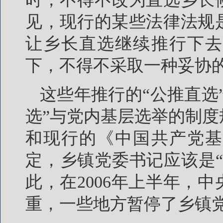
见，现行的某些法律法规
让乡长直选继续推行下去
下，不得不采取一种妥协
这些年推行的“公推直选
选”与党内基层选举的制
和现行的《中国共产党基
定，乡镇党委书记应该是
此，在2006年上半年，
重，一些地方暂停了乡镇