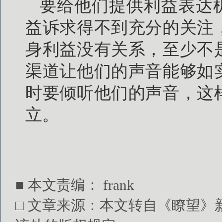
要给他们提供利益表达
益诉求得不到充分的关注
身利益没有关系，至少不
渠道让他们的声音能够如
时要倾听他们的声音，这
立。
■ 本文责编： frank
□ 文章来源：本文转自《瞭望