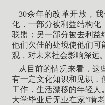
30余年的改革开放，
化，一部分被利益结构化
联盟；另一部分被去利益
他们欠佳的处境使他们可
观，对未来社会影响深远
从目前的情况来看，这
有一定文化知识和见识，
工作，生活漂移的年轻人
大学毕业后无业在家“啃