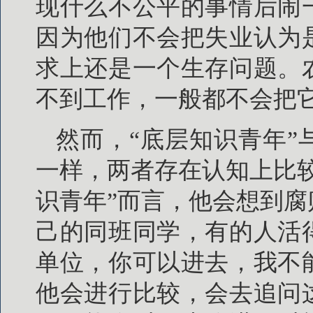
现什么不公平的事情后闹
因为他们不会把失业认为
求上还是一个生存问题。
不到工作，一般都不会把
然而，“底层知识青年
一样，两者存在认知上比
识青年”而言，他会想到
己的同班同学，有的人活
单位，你可以进去，我不
他会进行比较，会去追问