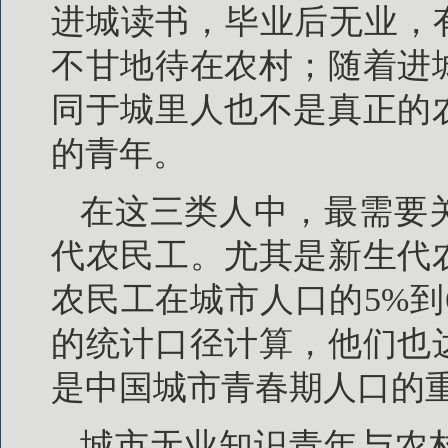
进城读书，毕业后无业，
不甘地待在农村；随着进
同于城里人也不是真正的
的青年。
在这三类人中，最需要
代农民工。尤其是新生代
农民工在城市人口的5%到
的统计口径计算，他们也
是中国城市青春期人口的
城市无业知识青年与农