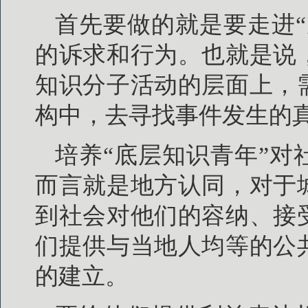
首先要做的就是要走进
的诉求和行为。也就是说
知识分子活动的层面上，
构中，去寻找事件发生的
培养“底层知识青年”
而言就是地方认同，对于
到社会对他们的容纳、接
们提供与当地人均等的公
的建立。