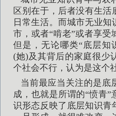
区别在于，后者没有生活
日常生活。而城市无业知
市，或者“啃老”或者享
但是，无论哪类“底层知
(她)及其背后的家庭很
个社会不行，认为是这个
当前最应当关注的是底
成，也就是所谓的“愤青
识形态反映了底层知识青