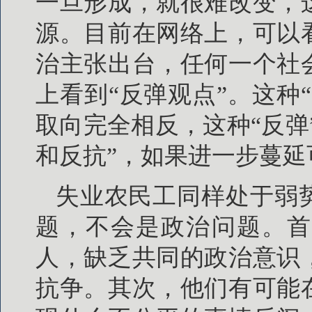
一旦形成，就很难改变，
源。目前在网络上，可以
治主张出台，任何一个社
上看到“反弹观点”。这种
取向完全相反，这种“反弹
和反抗”，如果进一步蔓
失业农民工同样处于弱
题，不会是政治问题。首
人，缺乏共同的政治意识
抗争。其次，他们有可能