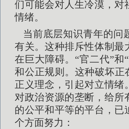
们可能会对人生冷漠，对
情绪。
当前底层知识青年的问
有关。这种排斥性体制最
在巨大障碍。“官二代”和
和公正规则。这种破坏正
正义理念，引起对立情绪
对政治资源的垄断，给所
的公平和平等的平台，已
个方面努力：