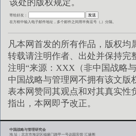
该处的版权规定。
寄给好友：
在方框中输入电子邮件地址，多个邮件之间用半角逗号（,）分隔。
凡本网首发的所有作品，版权均
转载请注明作者、出处并保持完
注明“来源：XXX（非中国战略
中国战略与管理网不拥有该文版
表本网赞同其观点和对其真实性
指出，本网即予改正。
中国战略与管理研究会
地 址：北京市海淀区福缘门路甲一号达园宾馆·汇缘阁