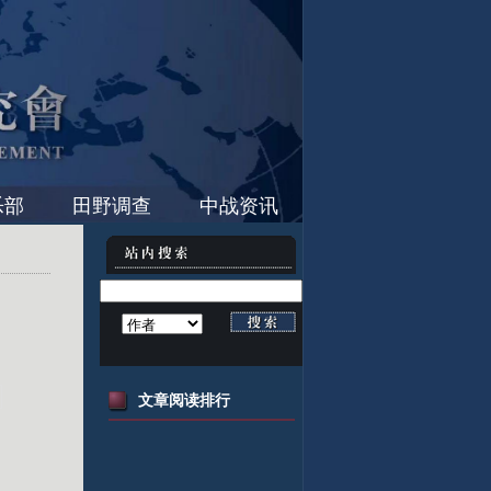
乐部
田野调查
中战资讯
文章阅读排行