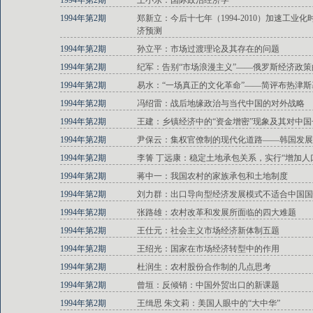
1994年第2期
王小东：国际政治经济学
1994年第2期
郑新立：今后十七年（1994-2010）加速工业
济预测
1994年第2期
孙立平：市场过渡理论及其存在的问题
1994年第2期
纪军：告别“市场浪漫主义”——俄罗斯经济政
1994年第2期
易水：“一场真正的文化革命”——简评布热津
1994年第2期
冯绍雷：战后地缘政治与当代中国的对外战略
1994年第2期
王建：乡镇经济中的“资金增密”现象及其对中
1994年第2期
尹保云：集权官僚制的现代化道路——韩国发展
1994年第2期
李箐 丁远康：稳定土地承包关系，实行“增加人
1994年第2期
蒋中一：我国农村的家族承包和土地制度
1994年第2期
刘力群：出口导向型经济发展模式不适合中国国
1994年第2期
张路雄：农村改革和发展所面临的四大难题
1994年第2期
王仕元：社会主义市场经济新体制五题
1994年第2期
王绍光：国家在市场经济转型中的作用
1994年第2期
杜润生：农村股份合作制的几点思考
1994年第2期
曾垣：反倾销：中国外贸出口的新课题
1994年第2期
王缉思 朱文莉：美国人眼中的“大中华”