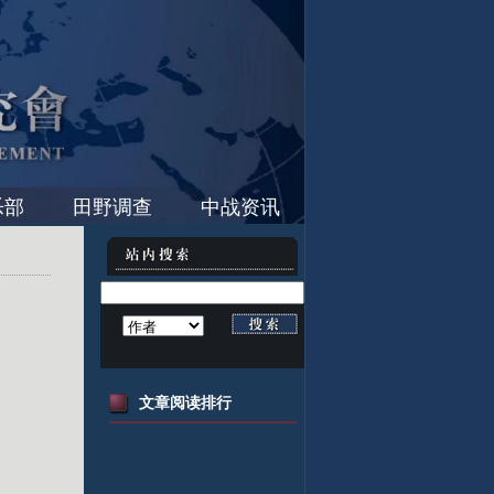
乐部
田野调查
中战资讯
文章阅读排行