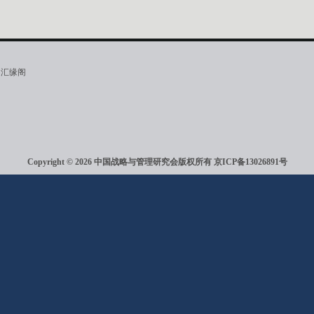
·汇缘阁
Copyright © 2026 中国战略与管理研究会版权所有
京ICP备13026891号