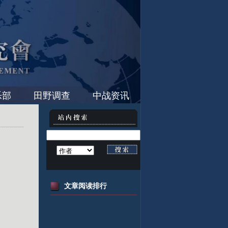
乐部
田野调查
中战资讯
文章阅读排行