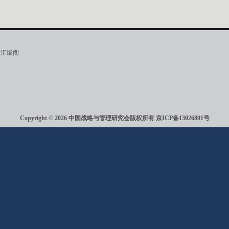
·汇缘阁
Copyright © 2026 中国战略与管理研究会版权所有
京ICP备13026891号