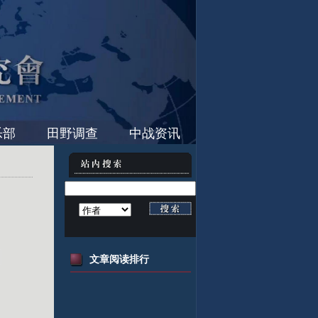
乐部
田野调查
中战资讯
文章阅读排行