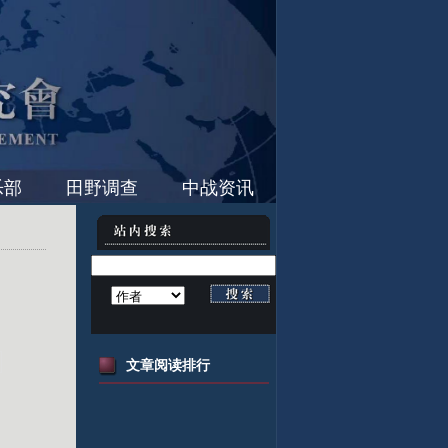
乐部
田野调查
中战资讯
文章阅读排行